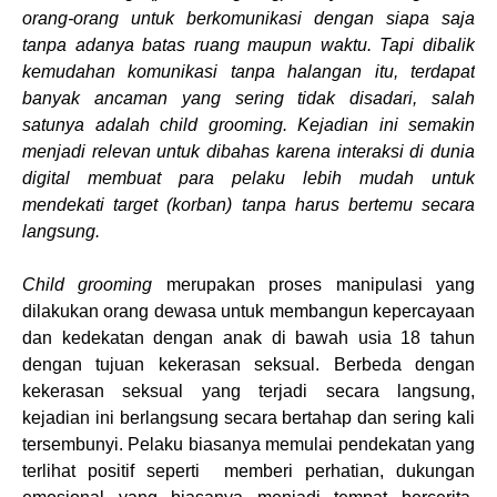
orang-orang untuk berkomunikasi dengan siapa saja
tanpa adanya batas ruang maupun waktu. Tapi dibalik
kemudahan komunikasi tanpa halangan itu, terdapat
banyak ancaman yang sering tidak disadari, salah
satunya adalah child grooming. Kejadian ini semakin
menjadi relevan untuk dibahas karena interaksi di dunia
digital membuat para pelaku lebih mudah untuk
mendekati target (korban) tanpa harus bertemu secara
langsung.
Child grooming
merupakan proses manipulasi yang
dilakukan orang dewasa untuk membangun kepercayaan
dan kedekatan dengan anak di bawah usia 18 tahun
dengan tujuan kekerasan seksual. Berbeda dengan
kekerasan seksual yang terjadi secara langsung,
kejadian ini berlangsung secara bertahap dan sering kali
tersembunyi. Pelaku biasanya memulai pendekatan yang
terlihat positif
seperti memberi perhatian, dukungan