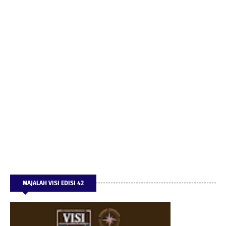
MAJALAH VISI EDISI 42