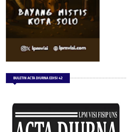
BULETIN ACTA DIURNA EDISI 42