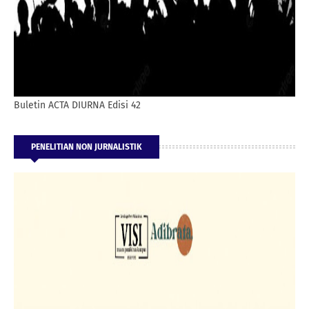
Buletin ACTA DIURNA Edisi 42
PENELITIAN NON JURNALISTIK