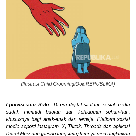
(Ilustrasi Child Grooming/Dok.REPUBLIKA)
Lpmvisi.com, Solo -
Di era digital saat ini, sosial media
sudah menjadi bagian dari kehidupan sehari-hari,
khususnya bagi anak-anak dan remaja. Platform sosial
media seperti Instagram, X, Tiktok, Threads dan aplikasi
Direct
Message (pesan langsung) lainnya memungkinkan