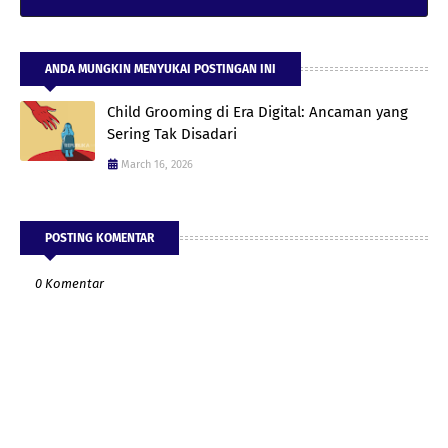
ANDA MUNGKIN MENYUKAI POSTINGAN INI
Child Grooming di Era Digital: Ancaman yang
Sering Tak Disadari
March 16, 2026
POSTING KOMENTAR
0 Komentar