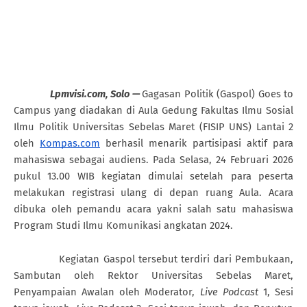
Lpmvisi.com, Solo —
Gagasan Politik (Gaspol) Goes to
Campus yang diadakan di Aula Gedung Fakultas Ilmu Sosial
Ilmu Politik Universitas Sebelas Maret (FISIP UNS) Lantai 2
oleh
Kompas.com
berhasil menarik partisipasi aktif para
mahasiswa sebagai audiens. Pada Selasa, 24 Februari 2026
pukul 13.00 WIB kegiatan dimulai setelah para peserta
melakukan registrasi ulang di depan ruang Aula. Acara
dibuka oleh pemandu acara yakni salah satu mahasiswa
Program Studi Ilmu Komunikasi angkatan 2024.
Kegiatan Gaspol tersebut terdiri dari Pembukaan,
Sambutan oleh Rektor Universitas Sebelas Maret,
Penyampaian Awalan oleh Moderator,
Live Podcast
1, Sesi