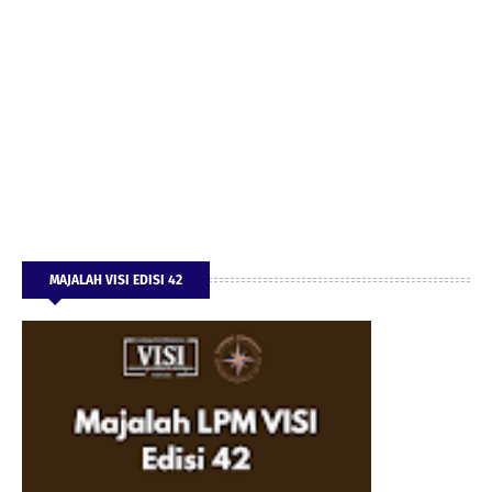
MAJALAH VISI EDISI 42