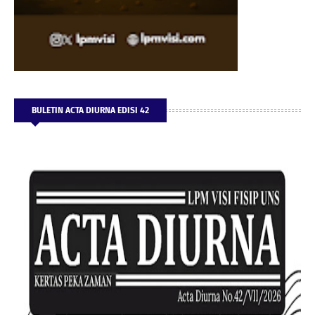
BULETIN ACTA DIURNA EDISI 42