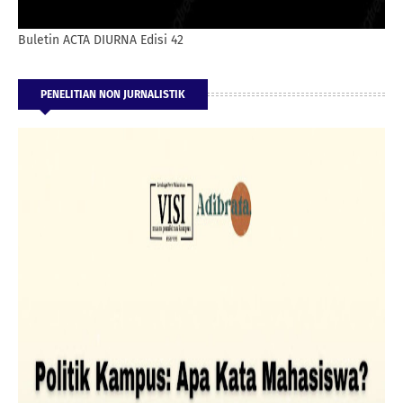
Buletin ACTA DIURNA Edisi 42
PENELITIAN NON JURNALISTIK