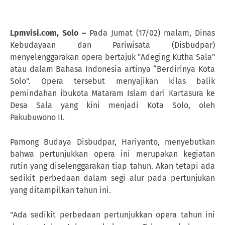
Lpmvisi.com, Solo –
Pada Jumat (17/02) malam, Dinas
Kebudayaan dan Pariwisata (Disbudpar)
menyelenggarakan opera bertajuk "Adeging Kutha Sala"
atau dalam Bahasa Indonesia artinya “Berdirinya Kota
Solo”. Opera tersebut menyajikan kilas balik
pemindahan ibukota Mataram Islam dari Kartasura ke
Desa Sala yang kini menjadi Kota Solo, oleh
Pakubuwono II.
Pamong Budaya Disbudpar, Hariyanto, menyebutkan
bahwa pertunjukkan opera ini merupakan kegiatan
rutin yang diselenggarakan tiap tahun. Akan tetapi ada
sedikit perbedaan dalam segi alur pada pertunjukan
yang ditampilkan tahun ini.
"Ada sedikit perbedaan pertunjukkan opera tahun ini