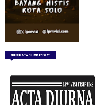
BULETIN ACTA DIURNA EDISI 42