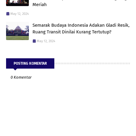
Meriah
May 12, 2024
Semarak Budaya Indonesia Adakan Gladi Resik,
Ruang Transit Dinilai Kurang Tertutup?
May 12, 2024
POSTING KOMENTAR
0 Komentar