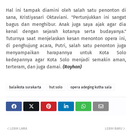
Hal ini tampak diamini oleh salah satu penonton di
sana, Kristiyasari Oktaviani. "Pertunjukkan ini sangat
bagus dan menghibur. Anak juga saya ajak agar dia
kenal dengan sejarah kotanya serta budayanya."
Tuturnya saat menjelaskan kesan menonton opera ini,
di penghujung acara, Putri, salah satu penonton juga
menyampaikan harapannya untuk Kota Solo
kedepannya agar Kota Solo menjadi semakin aman,
terteram, dan juga damai.
(Royhan)
balaikota surakarta
hut solo
opera adeging kutha sala
LEBIH LAMA
LEBIH BARU