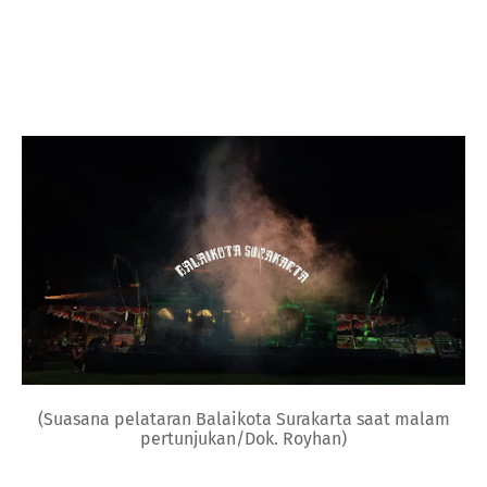
(Suasana pelataran Balaikota Surakarta saat malam
pertunjukan/Dok. Royhan)