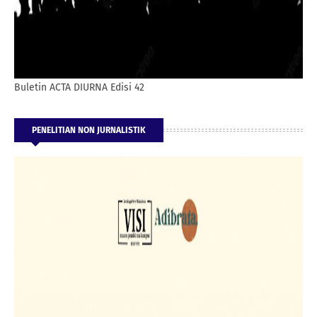
Buletin ACTA DIURNA Edisi 42
PENELITIAN NON JURNALISTIK