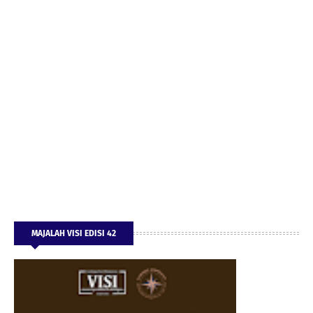
MAJALAH VISI EDISI 42