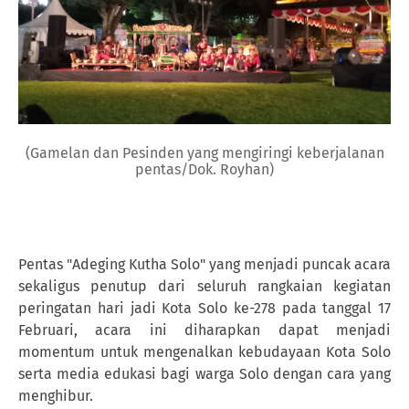
(Gamelan dan Pesinden yang mengiringi keberjalanan
pentas/Dok. Royhan)
Pentas "Adeging Kutha Solo" yang menjadi puncak acara
sekaligus penutup dari seluruh rangkaian kegiatan
peringatan hari jadi Kota Solo ke-278 pada tanggal 17
Februari, acara ini diharapkan dapat menjadi
momentum untuk mengenalkan kebudayaan Kota Solo
serta media edukasi bagi warga Solo dengan cara yang
menghibur.