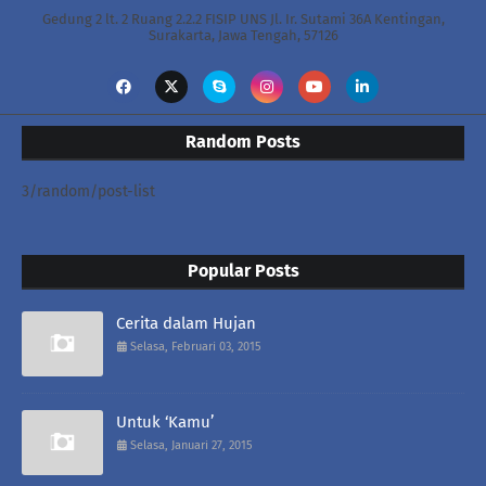
Gedung 2 lt. 2 Ruang 2.2.2 FISIP UNS Jl. Ir. Sutami 36A Kentingan,
Surakarta, Jawa Tengah, 57126
Random Posts
3/random/post-list
Popular Posts
Cerita dalam Hujan
Selasa, Februari 03, 2015
Untuk ‘Kamu’
Selasa, Januari 27, 2015