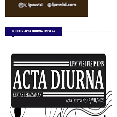
BULETIN ACTA DIURNA EDISI 42