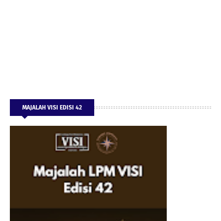
MAJALAH VISI EDISI 42