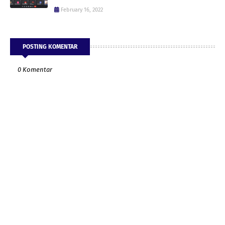
February 16, 2022
POSTING KOMENTAR
0 Komentar