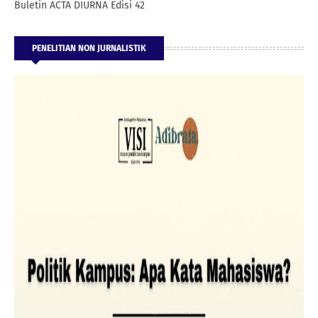
Buletin ACTA DIURNA Edisi 42
PENELITIAN NON JURNALISTIK