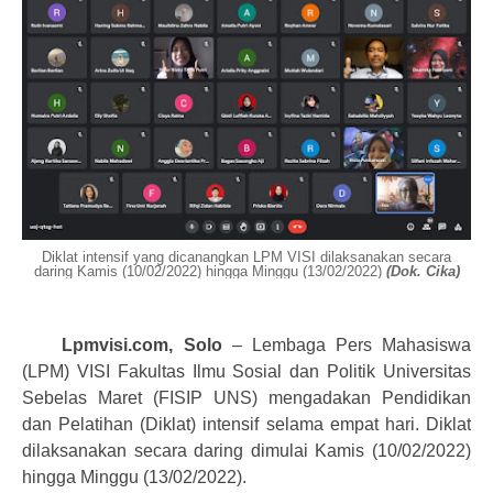
Diklat intensif yang dicanangkan LPM VISI dilaksanakan secara
daring Kamis (10/02/2022) hingga Minggu (13/02/2022)
(Dok. Cika)
Lpmvisi.com, Solo
– Lembaga Pers Mahasiswa
(LPM) VISI Fakultas Ilmu Sosial dan Politik Universitas
Sebelas Maret (FISIP UNS) mengadakan Pendidikan
dan Pelatihan (Diklat) intensif selama empat hari. Diklat
dilaksanakan secara daring dimulai Kamis (10/02/2022)
hingga Minggu (13/02/2022).