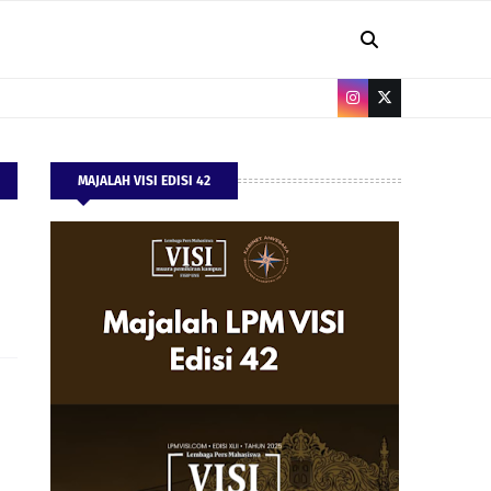
MAJALAH VISI EDISI 42