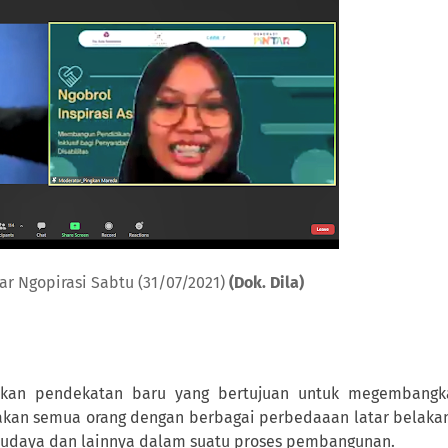
r Ngopirasi Sabtu (31/07/2021)
(Dok. Dila)
akan pendekatan baru yang bertujuan untuk megembangk
akan semua orang dengan berbagai perbedaaan latar belaka
, budaya dan lainnya dalam suatu proses pembangunan.