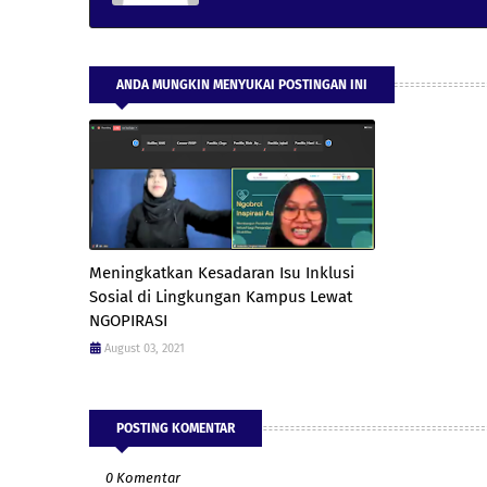
ANDA MUNGKIN MENYUKAI POSTINGAN INI
Meningkatkan Kesadaran Isu Inklusi
Sosial di Lingkungan Kampus Lewat
NGOPIRASI
August 03, 2021
POSTING KOMENTAR
0 Komentar