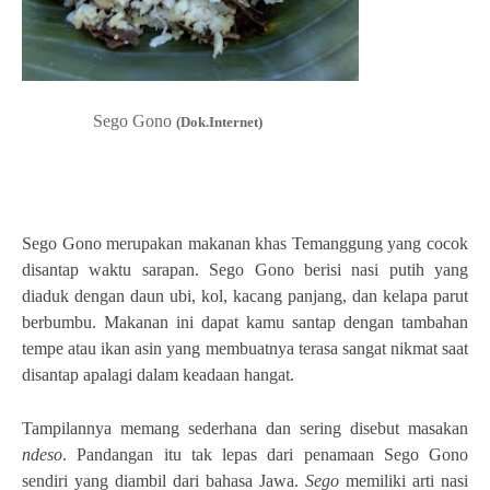
Sego Gono
(Dok.Internet)
Sego Gono merupakan makanan khas Temanggung yang cocok
disantap waktu sarapan. Sego Gono berisi nasi putih yang
diaduk dengan daun ubi, kol, kacang panjang, dan kelapa parut
berbumbu. Makanan ini dapat kamu santap dengan tambahan
tempe atau ikan asin yang membuatnya terasa sangat nikmat saat
disantap apalagi dalam keadaan hangat.
Tampilannya memang sederhana dan sering disebut masakan
ndeso
. Pandangan itu tak lepas dari penamaan Sego Gono
sendiri yang diambil dari bahasa Jawa.
Sego
memiliki arti nasi