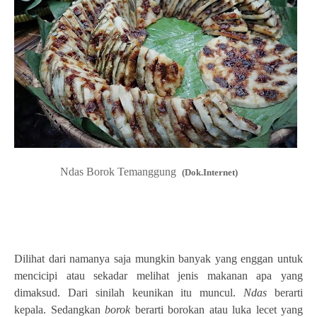
Ndas Borok Temanggung
(Dok.Internet)
Dilihat dari namanya saja mungkin banyak yang enggan untuk
mencicipi atau sekadar melihat jenis makanan apa yang
dimaksud. Dari sinilah keunikan itu muncul.
Ndas
berarti
kepala. Sedangkan
borok
berarti borokan atau luka lecet yang