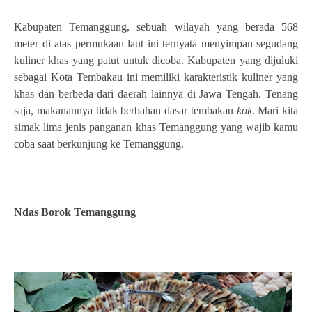
Kabupaten Temanggung, sebuah wilayah yang berada 568
meter di atas permukaan laut ini ternyata menyimpan segudang
kuliner khas yang patut untuk dicoba. Kabupaten yang dijuluki
sebagai Kota Tembakau ini memiliki karakteristik kuliner yang
khas dan berbeda dari daerah lainnya di Jawa Tengah. Tenang
saja, makanannya tidak berbahan dasar tembakau
kok
. Mari kita
simak lima jenis panganan khas Temanggung yang wajib kamu
coba saat berkunjung ke Temanggung.
Ndas Borok Temanggung