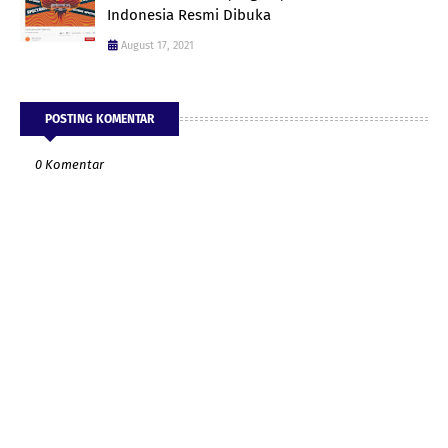
Indonesia Resmi Dibuka
August 17, 2021
POSTING KOMENTAR
0 Komentar