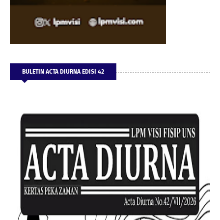
BULETIN ACTA DIURNA EDISI 42