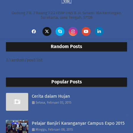
Gedung 2 lt. 2 Ruang 2.2.2 FISIP UNS Jl. Ir. Sutami 36A Kentingan,
Surakarta, Jawa Tengah, 57126
Random Posts
3/random/post-list
Popular Posts
Cerita dalam Hujan
Selasa, Februari 03, 2015
Pelajar Banjiri Karanganyar Campus Expo 2015
Minggu, Februari 08, 2015