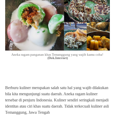
Aneka ragam panganan khas Temanggung yang wajib kamu coba!
(Dok.Internet)
Berburu kuliner merupakan salah satu hal yang wajib dilakukan
bila kita mengunjungi suatu daerah. Aneka ragam kuliner
tersebar di penjuru Indonesia. Kuliner sendiri seringkali menjadi
identitas atau ciri khas suatu daerah. Tidak terkecuali kuliner asli
Temanggung, Jawa Tengah