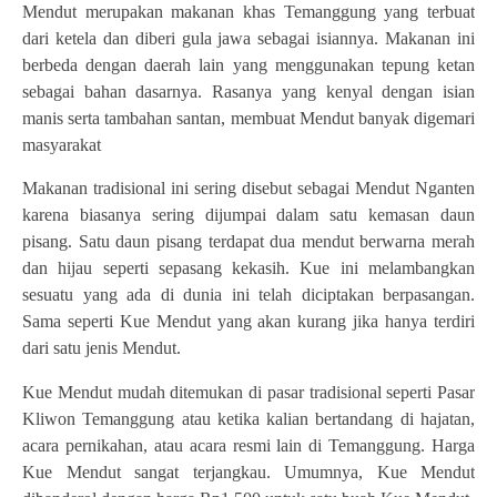
Mendut merupakan makanan khas Temanggung yang terbuat
dari ketela dan diberi gula jawa sebagai isiannya. Makanan ini
berbeda dengan daerah lain yang menggunakan tepung ketan
sebagai bahan dasarnya. Rasanya yang kenyal dengan isian
manis serta tambahan santan, membuat Mendut banyak digemari
masyarakat
Makanan tradisional ini sering disebut sebagai Mendut Nganten
karena biasanya sering dijumpai dalam satu kemasan daun
pisang. Satu daun pisang terdapat dua mendut berwarna merah
dan hijau seperti sepasang kekasih. Kue ini melambangkan
sesuatu yang ada di dunia ini telah diciptakan berpasangan.
Sama seperti Kue Mendut yang akan kurang jika hanya terdiri
dari satu jenis Mendut.
Kue Mendut mudah ditemukan di pasar tradisional seperti Pasar
Kliwon Temanggung atau ketika kalian bertandang di hajatan,
acara pernikahan, atau acara resmi lain di Temanggung. Harga
Kue Mendut sangat terjangkau. Umumnya, Kue Mendut