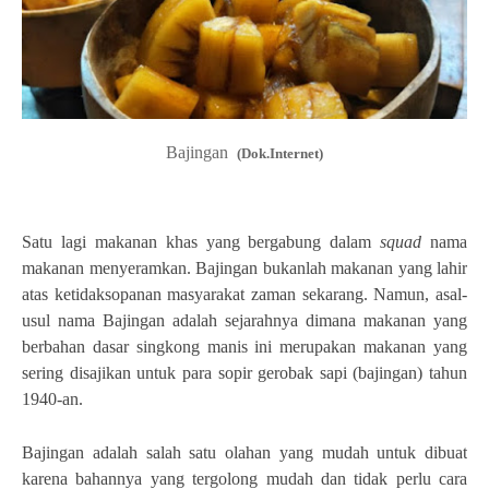
Bajingan
(Dok.Internet)
Satu lagi makanan khas yang bergabung dalam
squad
nama
makanan menyeramkan. Bajingan bukanlah makanan yang lahir
atas ketidaksopanan masyarakat zaman sekarang. Namun, asal-
usul nama Bajingan adalah sejarahnya dimana makanan yang
berbahan dasar singkong manis ini merupakan makanan yang
sering disajikan untuk para sopir gerobak sapi (bajingan) tahun
1940-an.
Bajingan adalah salah satu olahan yang mudah untuk dibuat
karena bahannya yang tergolong mudah dan tidak perlu cara