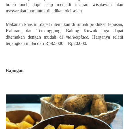
boleh aneh, tapi tetap menjadi incaran wisatawan atau
masyarakat luar untuk dijadikan oleh-oleh.
Makanan khas ini dapat ditemukan di rumah produksi Tepusan,
Kaloran, dan Temanggung. Balung Kuwuk juga dapat
ditemukan dengan mudah di
marketplace.
Harganya relatif
terjangkau mulai dari Rp8.5000 – Rp20.000.
Bajingan