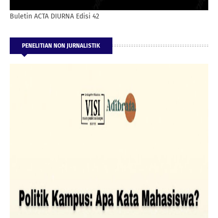
Buletin ACTA DIURNA Edisi 42
PENELITIAN NON JURNALISTIK