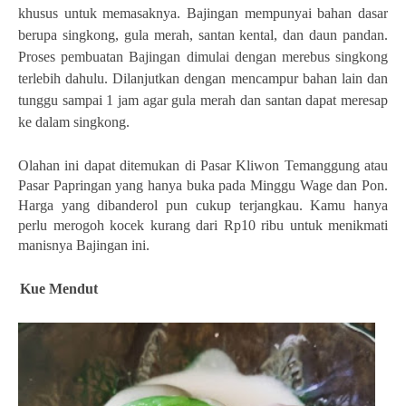
khusus untuk memasaknya. Bajingan mempunyai bahan dasar
berupa singkong, gula merah, santan kental, dan daun pandan.
Proses pembuatan Bajingan dimulai dengan merebus singkong
terlebih dahulu. Dilanjutkan dengan mencampur bahan lain dan
tunggu sampai 1 jam agar gula merah dan santan dapat meresap
ke dalam singkong.
Olahan ini dapat ditemukan di Pasar Kliwon Temanggung atau
Pasar Papringan yang hanya buka pada Minggu Wage dan Pon.
Harga yang dibanderol pun cukup terjangkau. Kamu hanya
perlu merogoh kocek kurang dari Rp10 ribu untuk menikmati
manisnya Bajingan ini.
Kue Mendut