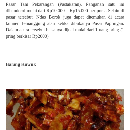
Pasar Tani Pekarangan (Pastakaran). Panganan satu ini
dibanderol mulai dari Rp10.000 – Rp15.000 per porsi. Selain di
pasar tersebut, Ndas Borok juga dapat ditemukan di acara
kuliner Temanggung atau ketika dibukanya Pasar Papringan.
Dalam acara tersebut biasanya dijual mulai dari 1 uang pring (1
pring berkisar Rp2000).
Balung Kuwuk