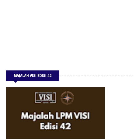
MAJALAH VISI EDISI 42