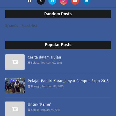
Random Posts
3/random/post-list
Popular Posts
Cerita dalam Hujan
Selasa, Februari 03, 2015
Pelajar Banjiri Karanganyar Campus Expo 2015
Minggu, Februari 08, 2015
Untuk ‘Kamu’
Selasa, Januari 27, 2015