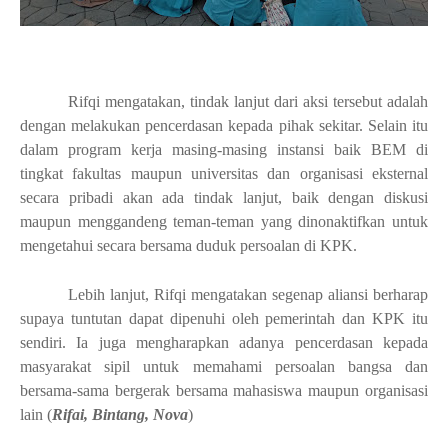
Rifqi mengatakan, tindak lanjut
dari aksi tersebut adalah
dengan melakukan pencerdasan kepada pihak sekitar. Selain itu
dalam program kerja masing-masing instansi baik BEM di
tingkat fakultas maupun universitas dan organisasi eksternal
secara pribadi akan ada tindak lanjut, baik dengan diskusi
maupun menggandeng teman-teman yang dinonaktifkan untuk
mengetahui secara bersama duduk persoalan di KPK.
Lebih lanjut, Rifqi mengatakan segenap aliansi berharap
supaya tuntutan dapat dipenuhi oleh pemerintah dan KPK itu
sendiri. Ia juga mengharapkan adanya pencerdasan kepada
masyarakat sipil untuk memahami persoalan bangsa dan
bersama-sama bergerak bersama mahasiswa maupun organisasi
lain (
Rifai, Bintang, Nova
)