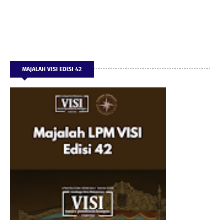
MAJALAH VISI EDISI 42