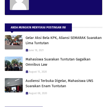
ANDA MUNGKIN MENYUKAI POSTINGAN INI
Gelar Aksi Bela KPK, Aliansi SEMARAK Suarakan
Lima Tuntutan
June 18, 2021
Mahasiswa Suarakan Tuntutan Gagalkan
Omnibus Law
August 15, 2020
Audiensi Terbuka Digelar, Mahasiswa UNS
Suarakan Enam Tuntutan
August 08, 2020