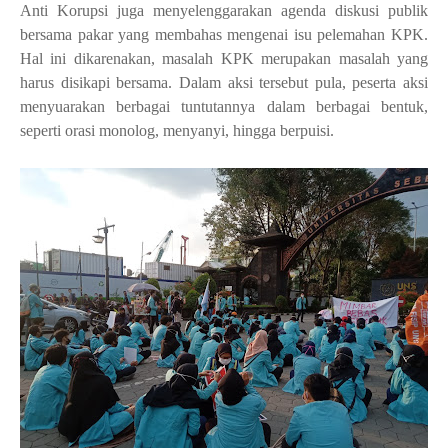
Anti Korupsi juga menyelenggarakan agenda diskusi publik
bersama pakar yang membahas mengenai isu pelemahan KPK.
Hal ini dikarenakan, masalah KPK merupakan masalah yang
harus disikapi bersama. Dalam aksi tersebut pula, peserta aksi
menyuarakan berbagai tuntutannya dalam berbagai bentuk,
seperti orasi monolog, menyanyi, hingga berpuisi.