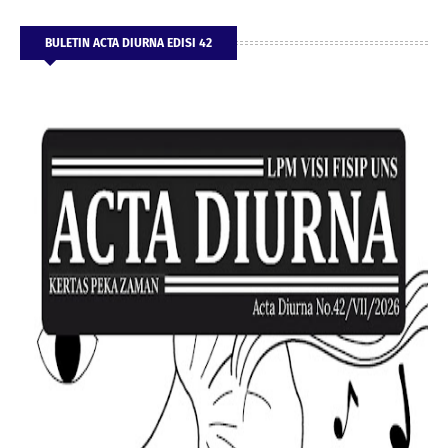
BULETIN ACTA DIURNA EDISI 42