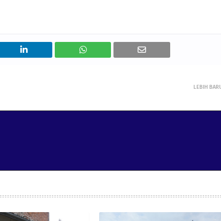
LEBIH BAR