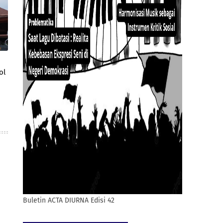
ol
Buletin ACTA DIURNA Edisi 42