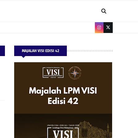
MAJALAH VISI EDISI 42