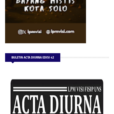
BULETIN ACTA DIURNA EDISI 42