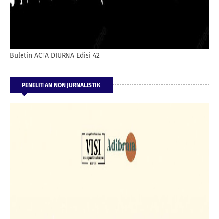
Buletin ACTA DIURNA Edisi 42
PENELITIAN NON JURNALISTIK