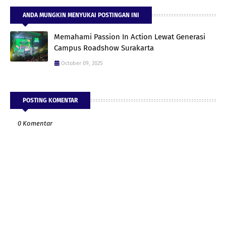
ANDA MUNGKIN MENYUKAI POSTINGAN INI
Memahami Passion In Action Lewat Generasi
Campus Roadshow Surakarta
October 09, 2025
POSTING KOMENTAR
0 Komentar