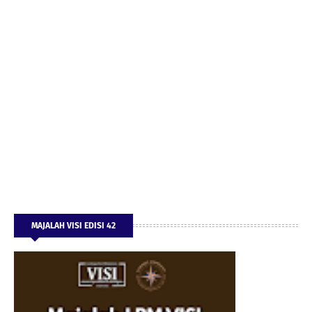
MAJALAH VISI EDISI 42