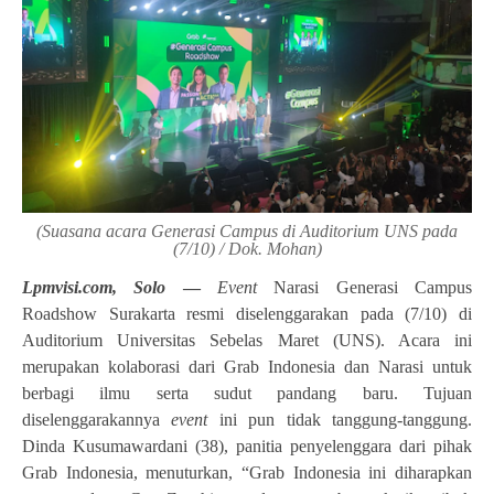
(Suasana acara Generasi Campus di Auditorium UNS pada
(7/10) / Dok. Mohan)
Lpmvisi.com, Solo
—
Event
Narasi Generasi Campus
Roadshow Surakarta resmi diselenggarakan pada (7/10) di
Auditorium Universitas Sebelas Maret (UNS). Acara ini
merupakan kolaborasi dari Grab Indonesia dan Narasi untuk
berbagi ilmu serta sudut pandang baru. Tujuan
diselenggarakannya
event
ini pun tidak tanggung-tanggung.
Dinda Kusumawardani (38), panitia penyelenggara dari pihak
Grab Indonesia, menuturkan, “Grab Indonesia ini diharapkan