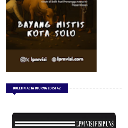
BULETIN ACTA DIURNA EDISI 42