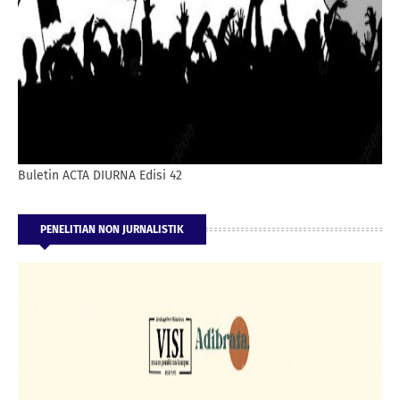
Buletin ACTA DIURNA Edisi 42
PENELITIAN NON JURNALISTIK