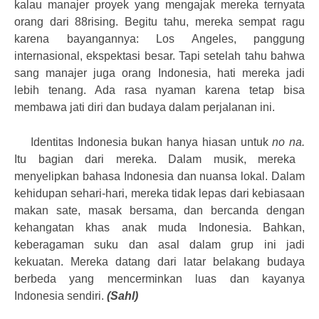
kalau manajer proyek yang mengajak mereka ternyata
orang dari 88rising. Begitu tahu, mereka sempat ragu
karena bayangannya: Los Angeles, panggung
internasional, ekspektasi besar. Tapi setelah tahu bahwa
sang manajer juga orang Indonesia, hati mereka jadi
lebih tenang. Ada rasa nyaman karena tetap bisa
membawa jati diri dan budaya dalam perjalanan ini.
Identitas Indonesia bukan hanya hiasan untuk
no na.
Itu bagian dari mereka. Dalam musik, mereka
menyelipkan bahasa Indonesia dan nuansa lokal. Dalam
kehidupan sehari-hari, mereka tidak lepas dari kebiasaan
makan sate, masak bersama, dan bercanda dengan
kehangatan khas anak muda Indonesia. Bahkan,
keberagaman suku dan asal dalam grup ini jadi
kekuatan. Mereka datang dari latar belakang budaya
berbeda yang mencerminkan luas dan kayanya
Indonesia sendiri.
(Sahl)