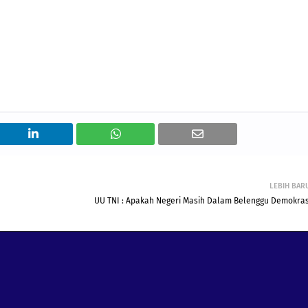
LEBIH BAR
UU TNI : Apakah Negeri Masih Dalam Belenggu Demokras