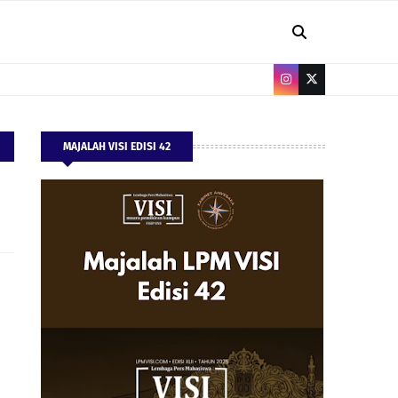
MAJALAH VISI EDISI 42