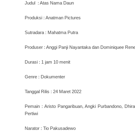
Judul : Atas Nama Daun
Produksi : Anatman Pictures
Sutradara : Mahatma Putra
Produser : Anggi Panji Nayantaka dan Dominiquee Re
Durasi : 1 jam 10 menit
Genre : Dokumenter
Tanggal Rilis : 24 Maret 2022
Pemain : Aristo Pangaribuan, Angki Purbandono, Dhira 
Pertiwi
Narator : Tio Pakusadewo