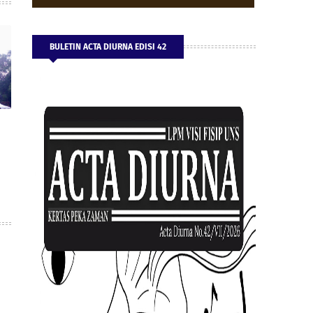
BULETIN ACTA DIURNA EDISI 42