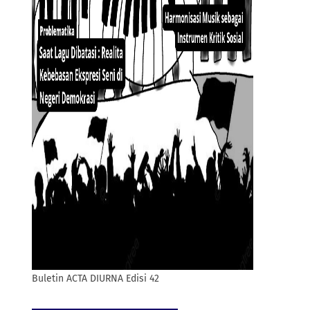
Buletin ACTA DIURNA Edisi 42