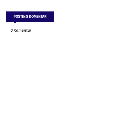
POSTING KOMENTAR
0 Komentar