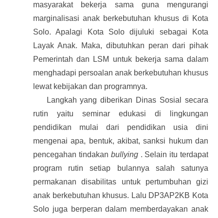
masyarakat bekerja sama guna mengurangi
marginalisasi anak berkebutuhan khusus di Kota
Solo. Apalagi Kota Solo dijuluki sebagai Kota
Layak Anak. Maka, dibutuhkan peran dari pihak
Pemerintah dan LSM untuk bekerja sama dalam
menghadapi persoalan anak berkebutuhan khusus
lewat kebijakan dan programnya.
Langkah yang diberikan Dinas Sosial secara
rutin yaitu seminar edukasi di lingkungan
pendidikan mulai dari pendidikan usia dini
mengenai apa, bentuk, akibat, sanksi hukum dan
pencegahan tindakan
bullying
. Selain itu terdapat
program rutin setiap bulannya salah satunya
permakanan disabilitas untuk pertumbuhan gizi
anak berkebutuhan khusus. Lalu DP3AP2KB Kota
Solo juga berperan dalam memberdayakan anak