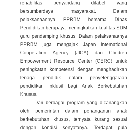
rehabilitas penyandang difabel yang
bersumberdaya masyarakat. Dalam
pelaksanaannya PPRBM bersama Dinas
Pendidikan berupaya meningkatkan kualitas SDM
guru pendamping khusus. Dalam pelaksanaanya
PPRBM juga mengajak Japan International
Cooperation Agency (JICA) dan Children
Empowerment Resource Center (CERC) untuk
peningkatan kompetensi dengan menghadirkan
tenaga pendidik dalam penyelenggaraan
pendidikan inklusif bagi Anak Berkebutuhan
Khusus.
Dari berbagai program yang dicanangkan
oleh pemerintah dalam penanganan anak
berkebutuhan khusus, ternyata kurang sesuai
dengan kondisi senyatanya. Terdapat pula