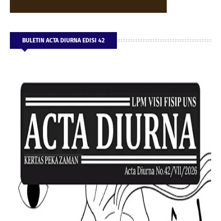
BULETIN ACTA DIURNA EDISI 42