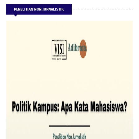
PENELITIAN NON JURNALISTIK