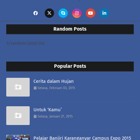
Random Posts
3/random/post-list
Popular Posts
Cerita dalam Hujan
Selasa, Februari 03, 2015
Untuk ‘Kamu’
Selasa, Januari 27, 2015
Pelajar Banjiri Karanganyar Campus Expo 2015