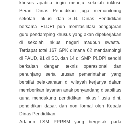
khusus apabila ingin menuju sekolah inklusi.
Peran Dinas Pendidikan juga memonitoring
sekolah inklusi dan SLB. Dinas Pendidikan
bersama PLDPI pun memfasilitasi pengajaran
guru pendamping khusus yang akan dipekerjakan
di sekolah inklusi negeri maupun swasta.
Terdapat total 167 GPK dimana 62 mendampingi
di PAUD, 91 di SD, dan 14 di SMP. PLDPI sendiri
berkaitan dengan teknis operasional dan
penunjang serta urusan pemerintahan yang
bersifat pelaksanaan di wilayah kerjanya dalam
memberikan layanan anak penyandang disabilitas
guna mendukung pendidikan inklusif usia dini,
pendidikan dasar, dan non formal oleh Kepala
Dinas Pendidikan.
Adapun LSM PPRBM yang bergerak pada