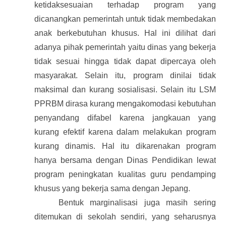
ketidaksesuaian terhadap program yang
dicanangkan pemerintah untuk tidak membedakan
anak berkebutuhan khusus. Hal ini dilihat dari
adanya pihak pemerintah yaitu dinas yang bekerja
tidak sesuai hingga tidak dapat dipercaya oleh
masyarakat. Selain itu, program dinilai tidak
maksimal dan kurang sosialisasi. Selain itu LSM
PPRBM dirasa kurang mengakomodasi kebutuhan
penyandang difabel karena jangkauan yang
kurang efektif karena dalam melakukan program
kurang dinamis. Hal itu dikarenakan program
hanya bersama dengan Dinas Pendidikan lewat
program peningkatan kualitas guru pendamping
khusus yang bekerja sama dengan Jepang.
Bentuk marginalisasi juga masih sering
ditemukan di sekolah sendiri, yang seharusnya