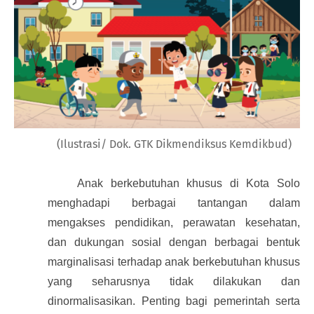
(Ilustrasi/ Dok. GTK Dikmendiksus Kemdikbud)
Anak berkebutuhan khusus di Kota Solo
menghadapi berbagai tantangan dalam
mengakses pendidikan, perawatan kesehatan,
dan dukungan sosial dengan berbagai bentuk
marginalisasi terhadap anak berkebutuhan khusus
yang seharusnya tidak dilakukan dan
dinormalisasikan. Penting bagi pemerintah serta