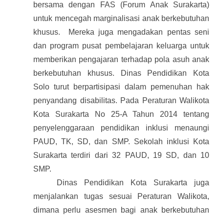
bersama dengan FAS (Forum Anak Surakarta)
untuk mencegah marginalisasi anak berkebutuhan
khusus. Mereka juga mengadakan pentas seni
dan program pusat pembelajaran keluarga untuk
memberikan pengajaran terhadap pola asuh anak
berkebutuhan khusus. Dinas Pendidikan Kota
Solo turut berpartisipasi dalam pemenuhan hak
penyandang disabilitas. Pada Peraturan Walikota
Kota Surakarta No 25-A Tahun 2014 tentang
penyelenggaraan pendidikan inklusi menaungi
PAUD, TK, SD, dan SMP. Sekolah inklusi Kota
Surakarta terdiri dari 32 PAUD, 19 SD, dan 10
SMP.
Dinas Pendidikan Kota Surakarta juga
menjalankan tugas sesuai Peraturan Walikota,
dimana perlu asesmen bagi anak berkebutuhan