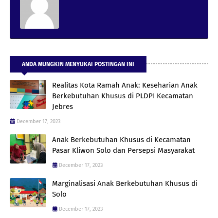
ANDA MUNGKIN MENYUKAI POSTINGAN INI
Realitas Kota Ramah Anak: Keseharian Anak
Berkebutuhan Khusus di PLDPI Kecamatan
Jebres
December 17, 2023
Anak Berkebutuhan Khusus di Kecamatan
Pasar Kliwon Solo dan Persepsi Masyarakat
December 17, 2023
Marginalisasi Anak Berkebutuhan Khusus di
Solo
December 17, 2023