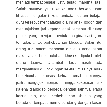
menjadi tempat belajar justru terjadi marginalisasi.
Salah satunya yaitu ketika anak berkebutuhan
khusus mengalami keterlambatan dalam belajar,
guru tersebut mengatakan dia ini anak bodoh dan
menunjukkan jari kepada anak tersebut di ruang
publik yang menjadi bentuk marginalisasi guru
terhadap anak berkebutuhan khusus. Selain itu,
orang tua dalam mendidik dinilai kurang sabar
maka anak berkebutuhan khusus dipukul oleh
orang tuanya. Ditambah lagi, masih ada
marginalisasi di lingkungan sekitar, misalnya anak
berkebutuhan khusus keluar rumah temannya
justru mengejek, menjauhi, hingga kekerasan fisik
karena dianggap berbeda dengan lainnya. Pada
kasus lain, anak berkebutuhan khusus yang
berada di tempat umum dipandang dengan kesan