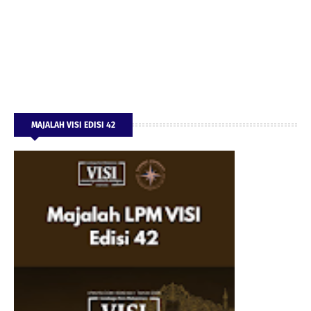
MAJALAH VISI EDISI 42