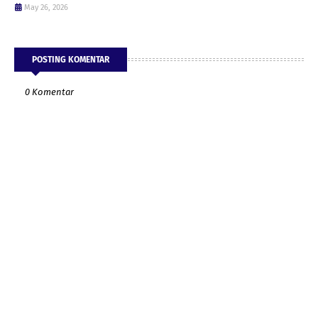
May 26, 2026
POSTING KOMENTAR
0 Komentar