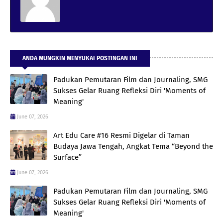
ANDA MUNGKIN MENYUKAI POSTINGAN INI
Padukan Pemutaran Film dan Journaling, SMG
Sukses Gelar Ruang Refleksi Diri 'Moments of
Meaning'
June 07, 2026
Art Edu Care #16 Resmi Digelar di Taman
Budaya Jawa Tengah, Angkat Tema “Beyond the
Surface”
June 07, 2026
Padukan Pemutaran Film dan Journaling, SMG
Sukses Gelar Ruang Refleksi Diri 'Moments of
Meaning'