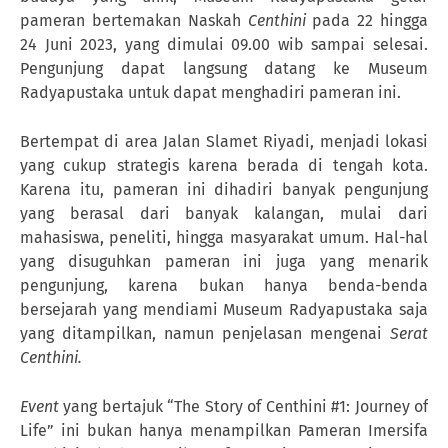
pameran bertemakan Naskah
Centhini
pada 22 hingga
24 Juni 2023, yang dimulai 09.00 wib sampai selesai.
Pengunjung dapat langsung datang ke Museum
Radyapustaka untuk dapat menghadiri pameran ini.
Bertempat di area Jalan Slamet Riyadi, menjadi lokasi
yang cukup strategis karena berada di tengah kota.
Karena itu, pameran ini dihadiri banyak pengunjung
yang berasal dari banyak kalangan, mulai dari
mahasiswa, peneliti, hingga masyarakat umum. Hal-hal
yang disuguhkan pameran ini juga yang menarik
pengunjung, karena bukan hanya benda-benda
bersejarah yang mendiami Museum Radyapustaka saja
yang ditampilkan, namun penjelasan mengenai
Serat
Centhini.
Event
yang bertajuk “The Story of Centhini #1: Journey of
Life” ini bukan hanya menampilkan Pameran Imersifa