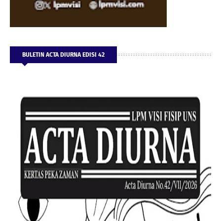
BULETIN ACTA DIURNA EDISI 42