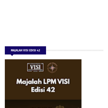
MAJALAH VISI EDISI 42