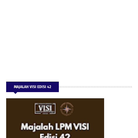
MAJALAH VISI EDISI 42