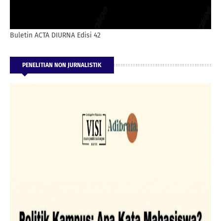
Buletin ACTA DIURNA Edisi 42
PENELITIAN NON JURNALISTIK