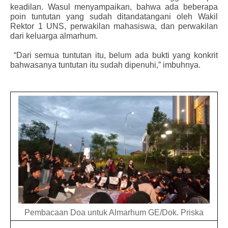
keadilan. Wasul menyampaikan, bahwa ada beberapa 
poin tuntutan yang sudah ditandatangani oleh Wakil 
Rektor 1 UNS, perwakilan mahasiswa, dan perwakilan 
dari keluarga almarhum.
 “Dari semua tuntutan itu, belum ada bukti yang konkrit 
bahwasanya tuntutan itu sudah dipenuhi,” imbuhnya.
Pembacaan Doa untuk Almarhum GE/Dok. Priska