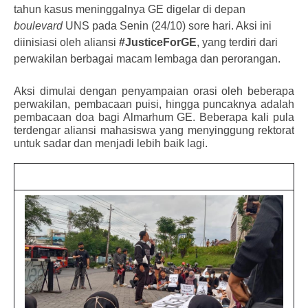
tahun kasus meninggalnya GE digelar di depan 
boulevard
 UNS pada Senin (24/10) sore hari. Aksi ini 
diinisiasi oleh aliansi 
#JusticeForGE
, yang terdiri dari 
perwakilan berbagai macam lembaga dan perorangan.
Aksi dimulai dengan penyampaian orasi oleh beberapa 
perwakilan, pembacaan puisi, hingga puncaknya adalah 
pembacaan doa bagi Almarhum GE. Beberapa kali pula 
terdengar aliansi mahasiswa yang menyinggung rektorat 
untuk sadar dan menjadi lebih baik lagi. 