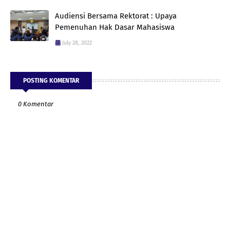
Audiensi Bersama Rektorat : Upaya
Pemenuhan Hak Dasar Mahasiswa
July 28, 2022
POSTING KOMENTAR
0 Komentar