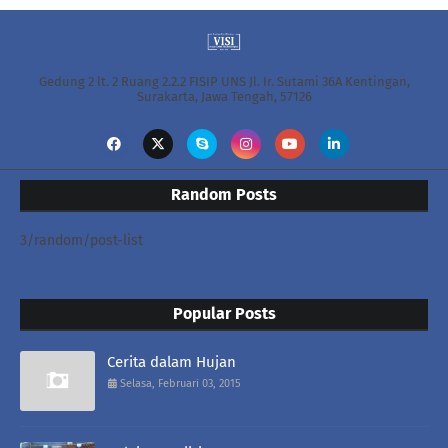
Gedung 2 lt. 2 Ruang 2.2.2 FISIP UNS Jl. Ir. Sutami 36A Kentingan,
Surakarta, Jawa Tengah, 57126
Random Posts
3/random/post-list
Popular Posts
Cerita dalam Hujan
Selasa, Februari 03, 2015