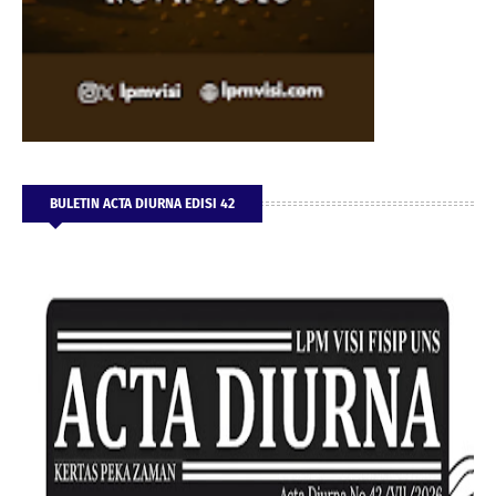
BULETIN ACTA DIURNA EDISI 42