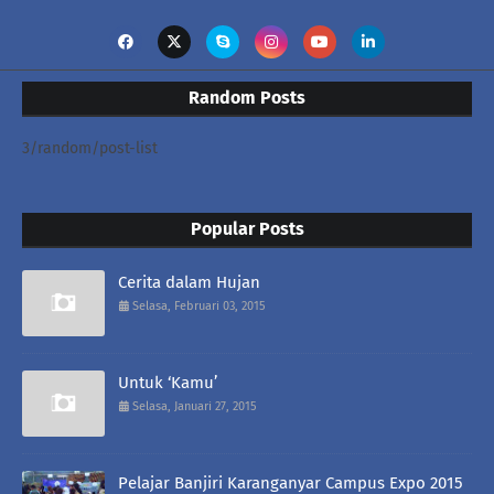
Random Posts
3/random/post-list
Popular Posts
Cerita dalam Hujan
Selasa, Februari 03, 2015
Untuk ‘Kamu’
Selasa, Januari 27, 2015
Pelajar Banjiri Karanganyar Campus Expo 2015