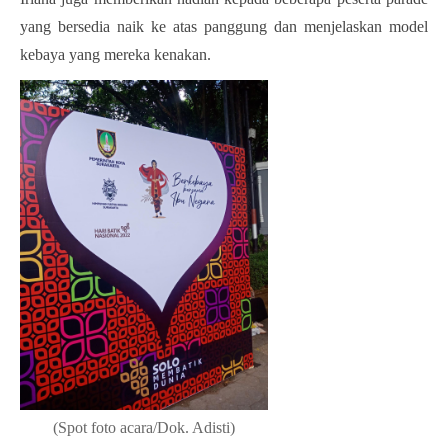
yang bersedia naik ke atas panggung dan menjelaskan model 
kebaya yang mereka kenakan.
(Spot foto acara/Dok. Adisti)