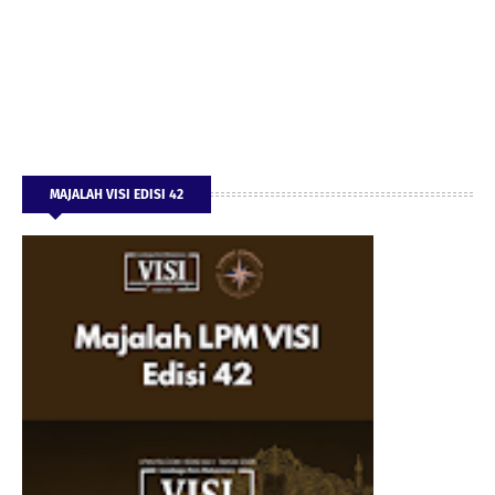
MAJALAH VISI EDISI 42