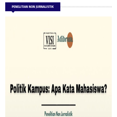
PENELITIAN NON JURNALISTIK