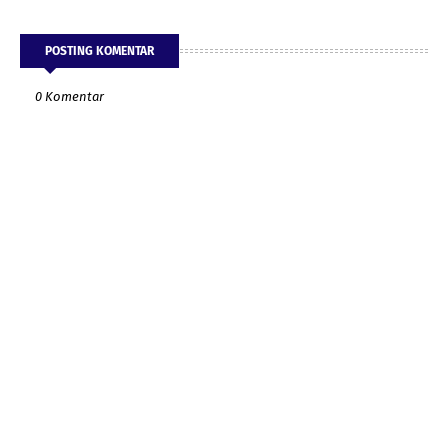
POSTING KOMENTAR
0 Komentar