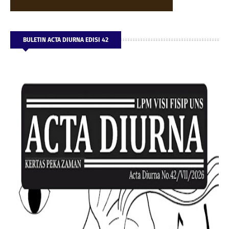
BULETIN ACTA DIURNA EDISI 42