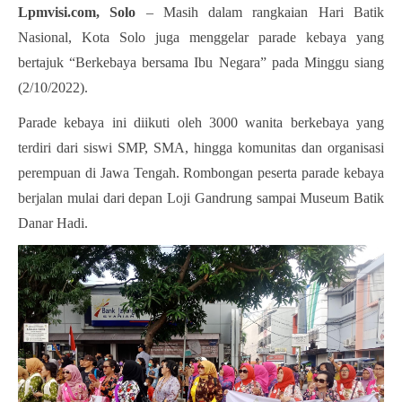
Lpmvisi.com, Solo
 – Masih dalam rangkaian Hari Batik 
Nasional, Kota Solo juga menggelar parade kebaya yang 
bertajuk “Berkebaya bersama Ibu Negara” pada Minggu siang 
(2/10/2022).
Parade kebaya ini diikuti oleh 3000 wanita berkebaya yang 
terdiri dari siswi SMP, SMA, hingga komunitas dan organisasi 
perempuan di Jawa Tengah. Rombongan peserta parade kebaya 
berjalan mulai dari depan Loji Gandrung sampai Museum Batik 
Danar Hadi.