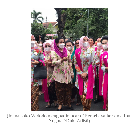
(Iriana Joko Widodo menghadiri acara “Berkebaya bersama Ibu 
Negara”/Dok. Adisti)