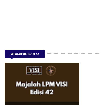
MAJALAH VISI EDISI 42