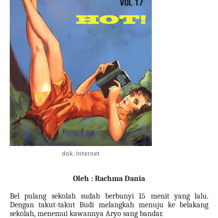
dok. Internet
Oleh : Rachma Dania
Bel pulang sekolah sudah berbunyi 15 menit yang lalu.
Dengan takut-takut Budi melangkah menuju ke belakang
sekolah, menemui kawannya Aryo sang bandar.