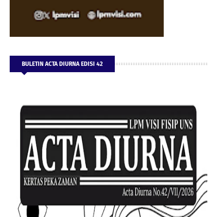
BULETIN ACTA DIURNA EDISI 42