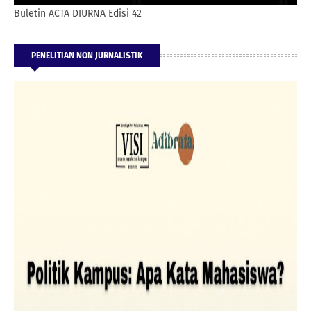
Buletin ACTA DIURNA Edisi 42
PENELITIAN NON JURNALISTIK