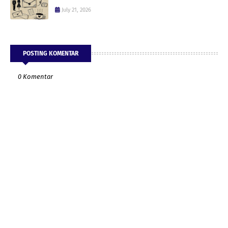
July 21, 2026
POSTING KOMENTAR
0 Komentar