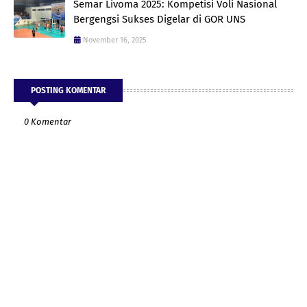
Semar Livoma 2025: Kompetisi Voli Nasional
Bergengsi Sukses Digelar di GOR UNS
November 16, 2025
POSTING KOMENTAR
0 Komentar