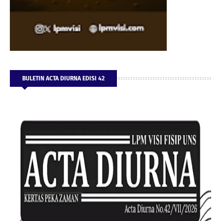
BULETIN ACTA DIURNA EDISI 42