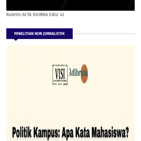
Buletin ACTA DIURNA Edisi 42
PENELITIAN NON JURNALISTIK