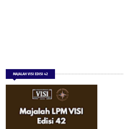
MAJALAH VISI EDISI 42