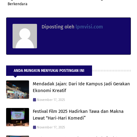
Berkendara
Diposting oleh
lpmvisi.com
ANDA MUNGKIN MENYUKAI POSTINGAN INI
Mendadak Jajan: Dari Ide Kampus Jadi Gerakan
Ekonomi Kreatif
November 17, 2025
Festival Film 2025 Hadirkan Tawa dan Makna
Lewat “Hari-Hari Komedi”
November 17, 2025