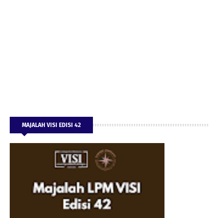
MAJALAH VISI EDISI 42