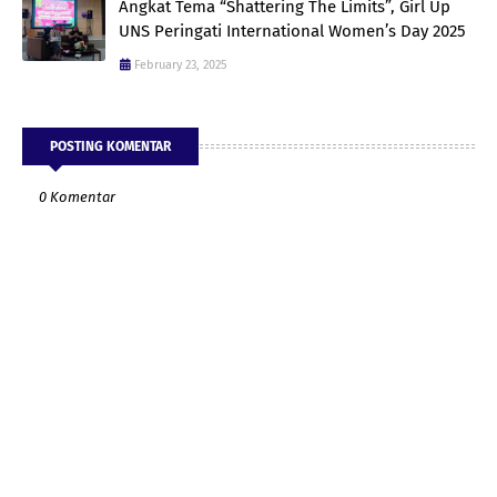
Angkat Tema “Shattering The Limits”, Girl Up
UNS Peringati International Women’s Day 2025
February 23, 2025
POSTING KOMENTAR
0 Komentar