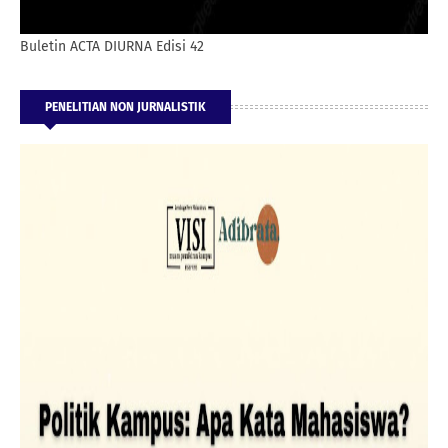
Buletin ACTA DIURNA Edisi 42
PENELITIAN NON JURNALISTIK