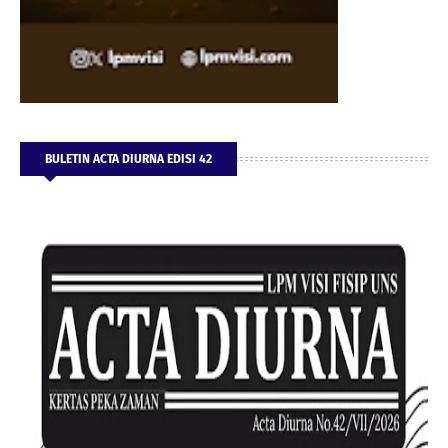
BULETIN ACTA DIURNA EDISI 42