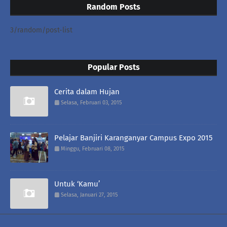
Random Posts
3/random/post-list
Popular Posts
Cerita dalam Hujan
Selasa, Februari 03, 2015
Pelajar Banjiri Karanganyar Campus Expo 2015
Minggu, Februari 08, 2015
Untuk ‘Kamu’
Selasa, Januari 27, 2015