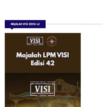
MAJALAH VISI EDISI 42