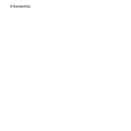
0 Komentar