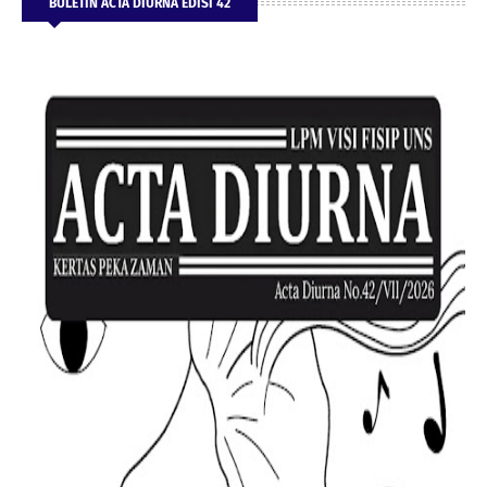
BULETIN ACTA DIURNA EDISI 42