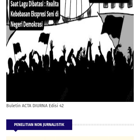
Buletin ACTA DIURNA Edisi 42
PENELITIAN NON JURNALISTIK