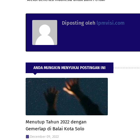
Diposting oleh
lpmvisi.com
ANDA MUNGKIN MENYUKAI POSTINGAN INI
Menutup Tahun 2022 dengan
Gemerlap di Balai Kota Solo
December 09, 2022