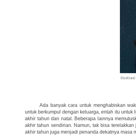
Ilustras
Ada banyak cara untuk menghabiskan wakt
untuk berkumpul dengan keluarga, entah itu untuk
akhir tahun dan natal. Beberapa lainnya memutus
akhir tahun sendirian. Namun, tak bisa terelakka
akhir tahun juga menjadi penanda dekatnya masa na