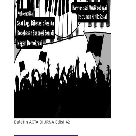
Buletin ACTA DIURNA Edisi 42