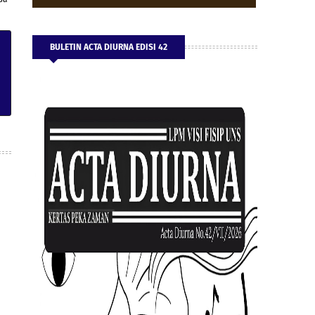
BULETIN ACTA DIURNA EDISI 42