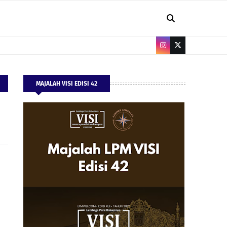
MAJALAH VISI EDISI 42