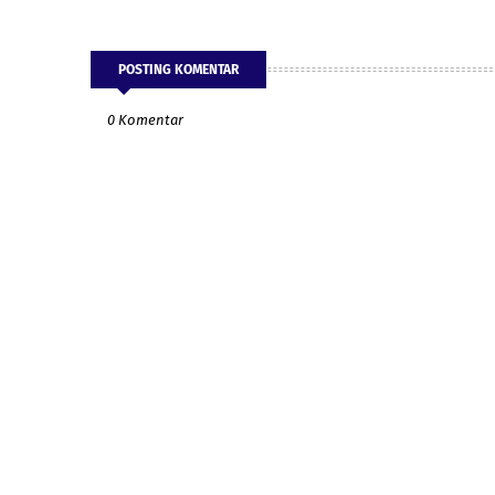
POSTING KOMENTAR
0 Komentar