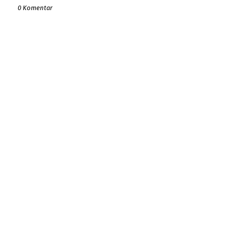
0 Komentar