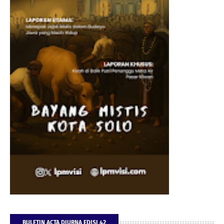
BULETIN ACTA DIURNA EDISI 42