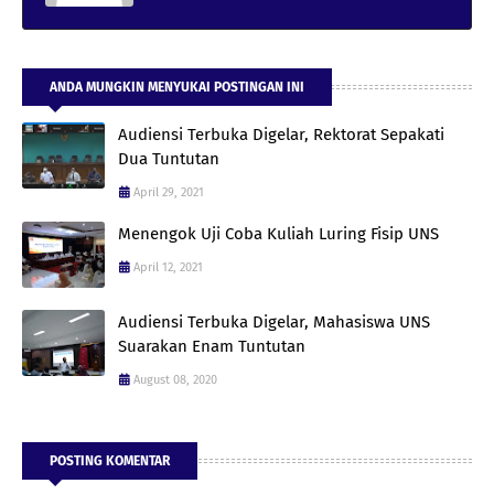
ANDA MUNGKIN MENYUKAI POSTINGAN INI
Audiensi Terbuka Digelar, Rektorat Sepakati
Dua Tuntutan
April 29, 2021
Menengok Uji Coba Kuliah Luring Fisip UNS
April 12, 2021
Audiensi Terbuka Digelar, Mahasiswa UNS
Suarakan Enam Tuntutan
August 08, 2020
POSTING KOMENTAR