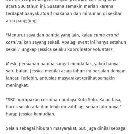
acara SBC tahun ini. Suasana semakin meriah karena
terdapat banyak
stand
makanan dan minuman di sekitar
area panggung.
"Menurut saya dan panitia yang lain, kalau
cuma grand
carnival
kan sayang sekali. Apalagi
event
ini hanya setahun
sekali," ungkap Jessica selaku koordinator
volunteer
.
Meski persiapan panitia sangat mendadak, yakni hanya
satu bulan, Jessica menilai acara tahun ini berjalan dengan
lancar. Terlebih, antusias masyarakat terlihat semakin
meningkat.
"SBC merupakan cerminan budaya Kota Solo. Kalau bisa,
harus selalu ada dan lebih inovatif lagi setiap tahunnya,"
harap Jessica kemudian.
Selain sebagai hiburan masyarakat, SBC juga dinilai sebagai