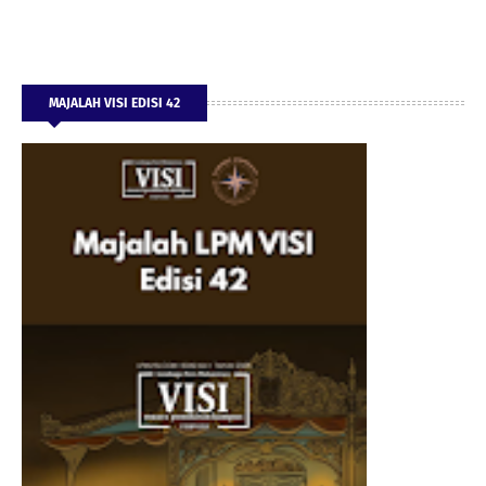
MAJALAH VISI EDISI 42