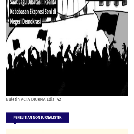
Buletin ACTA DIURNA Edisi 42
PENELITIAN NON JURNALISTIK