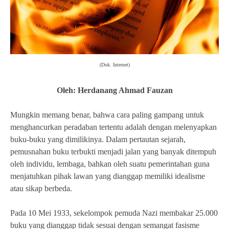
(Dok. Internet)
Oleh: Herdanang Ahmad Fauzan
Mungkin memang benar, bahwa cara paling gampang untuk
menghancurkan peradaban tertentu adalah dengan melenyapkan
buku-buku yang dimilikinya. Dalam pertautan sejarah,
pemusnahan buku terbukti menjadi jalan yang banyak ditempuh
oleh individu, lembaga, bahkan oleh suatu pemerintahan guna
menjatuhkan pihak lawan yang dianggap memiliki idealisme
atau sikap berbeda.
Pada 10 Mei 1933, sekelompok pemuda Nazi membakar 25.000
buku yang dianggap tidak sesuai dengan semangat fasisme