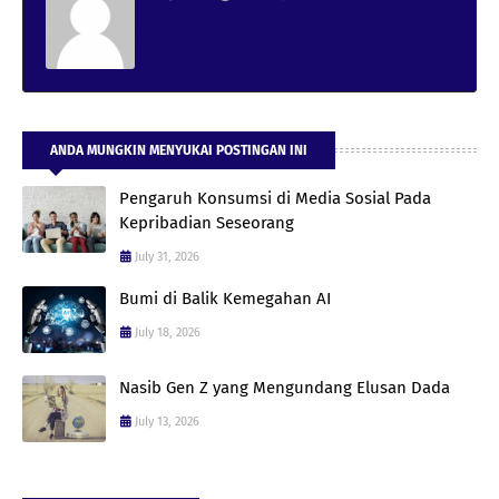
ANDA MUNGKIN MENYUKAI POSTINGAN INI
Pengaruh Konsumsi di Media Sosial Pada
Kepribadian Seseorang
July 31, 2026
Bumi di Balik Kemegahan AI
July 18, 2026
Nasib Gen Z yang Mengundang Elusan Dada
July 13, 2026