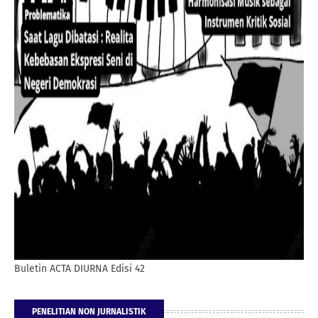
Buletin ACTA DIURNA Edisi 42
PENELITIAN NON JURNALISTIK