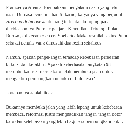
Pramoedya Ananta Toer bahkan mengalami nasib yang lebih
naas. Di masa pemerintahan Sukarno, karyanya yang berjudul
Hoakiau di Indonesia
dilarang terbit dan berujung pada
dijebloskannya Pram ke penjara. Kemudian, Tetralogi Pulau
Buru-nya dikecam oleh era Soeharto. Maka resmilah status Pram
sebagai penulis yang dimusuhi dua rezim sekaligus.
Namun, apakah pengekangan terhadap kebebasan peredaran
buku sudah berakhir? Apakah keberhasilan angkatan 98
meruntuhkan rezim orde baru telah membuka jalan untuk
mengakhiri pembungkaman buku di Indonesia?
Jawabannya adalah tidak.
Bukannya membuka jalan yang lebih lapang untuk kebebasan
membaca, reformasi justru menghadirkan tangan-tangan kotor
baru dan keleluasaan yang lebih bagi para pembungkam buku.