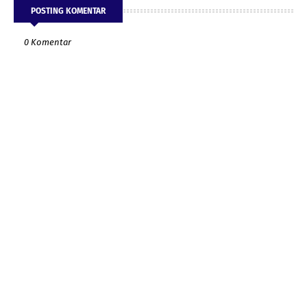
POSTING KOMENTAR
0 Komentar