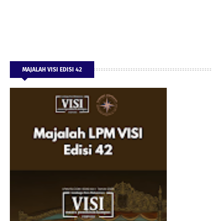
MAJALAH VISI EDISI 42