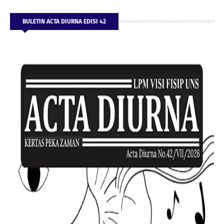
BULETIN ACTA DIURNA EDISI 42