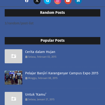
Random Posts
3/random/post-list
Popular Posts
Cerita dalam Hujan
Selasa, Februari 03, 2015
Pelajar Banjiri Karanganyar Campus Expo 2015
Minggu, Februari 08, 2015
Untuk ‘Kamu’
Selasa, Januari 27, 2015