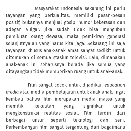
Masyarakat Indonesia sekarang ini perlu
tayangan yang berkualitas, memiliki pesan-pesan
positif, bukannya menjual gosip, humor kekerasan dan
adegan vulgar. Jika sudah tidak bisa mengubah
pemikiran orang dewasa, maka pemikiran generasi
selanjutnyalah yang harus kita jaga. Sekarang ini saja
tayangan khusus anak-anak amat sangat sedikit untuk
ditemukan di semua stasiun televisi. Lalu, dimanakah
anak-anak ini seharusnya berada jika semua yang
ditayangkan tidak memberikan ruang untuk anak-anak.
Film sangat cocok untuk dijadikan
education
media
atau media pembelajaran untuk anak-anak. Ingat
kembali bahwa film merupakan media massa yang
memiliki kekuatan yang signifikan untuk
mengkonstruksi realitas sosial. Film terdiri dari
berbagai unsur seperti teknologi dan seni.
Perkembangan film sangat tergantung dari bagaimana