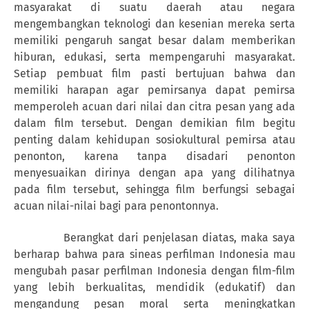
masyarakat di suatu daerah atau negara
mengembangkan teknologi dan kesenian mereka serta
memiliki pengaruh sangat besar dalam memberikan
hiburan, edukasi, serta mempengaruhi masyarakat.
Setiap pembuat film pasti bertujuan bahwa dan
memiliki harapan agar pemirsanya dapat pemirsa
memperoleh acuan dari nilai dan citra pesan yang ada
dalam film tersebut. Dengan demikian film begitu
penting dalam kehidupan sosiokultural pemirsa atau
penonton, karena tanpa disadari penonton
menyesuaikan dirinya dengan apa yang dilihatnya
pada film tersebut, sehingga film berfungsi sebagai
acuan nilai-nilai bagi para penontonnya.
Berangkat dari penjelasan diatas, maka saya
berharap bahwa para sineas perfilman Indonesia mau
mengubah pasar perfilman Indonesia dengan film-film
yang lebih berkualitas, mendidik (edukatif) dan
mengandung pesan moral serta meningkatkan