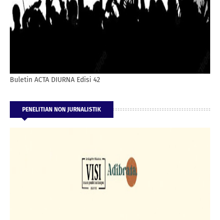
Buletin ACTA DIURNA Edisi 42
PENELITIAN NON JURNALISTIK