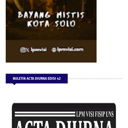
BULETIN ACTA DIURNA EDISI 42