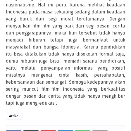
nasionalisme. Hal ini perlu karena melihat keadaan
Indonesia pada masa sekarang sedang dalam keadaan
yang buruk dari segi moral terutamanya. Dengan
menyajikan film-film yang baik dari segi pesan, cerita
dan penggarapannya, maka film tersebut tidak hanya
menjadi hiburan tetapi juga bermanfaat untuk
masyarakat dan bangsa Idonesia. Karena pendidikan
itu bisa dilakukan tidak hanya disekolah formal saja,
dunia hiburan juga bisa
menjadi sarana pendidikan,
yaitu melalui penyampaian informasi yang positif
misalnya mengenai cinta kasih, persahabatan,
kebersamaan dan semangat. Semoga kedepannya akan
sering muncul film-film Indonesia yang berkualitas
dengan pesan dan cerita yang tidak hanya menghibur
tapi juga meng-edukasi.
Artikel