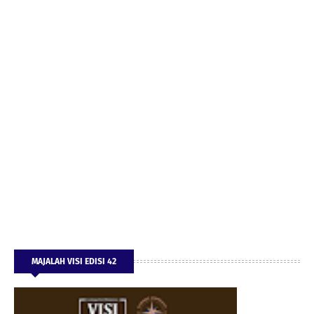
MAJALAH VISI EDISI 42