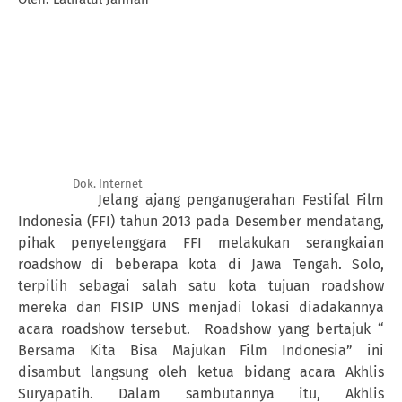
Dok. Internet
Jelang ajang penganugerahan Festifal Film
Indonesia (FFI) tahun 2013 pada Desember mendatang,
pihak penyelenggara FFI melakukan serangkaian
roadshow di beberapa kota di Jawa Tengah. Solo,
terpilih sebagai salah satu kota tujuan roadshow
mereka dan FISIP UNS menjadi lokasi diadakannya
acara roadshow tersebut.
Roadshow yang bertajuk “
Bersama Kita Bisa Majukan Film Indonesia” ini
disambut langsung oleh ketua bidang acara Akhlis
Suryapatih. Dalam sambutannya itu, Akhlis