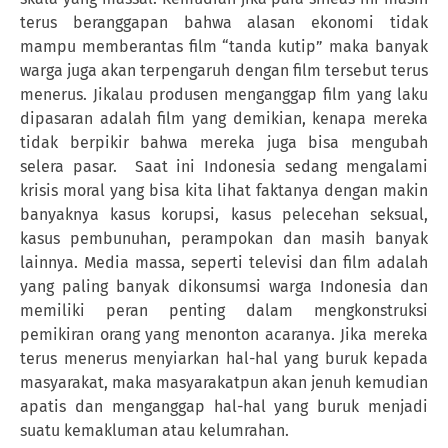
terus beranggapan bahwa alasan ekonomi tidak
mampu memberantas film “tanda kutip” maka banyak
warga juga akan terpengaruh dengan film tersebut terus
menerus. Jikalau produsen menganggap film yang laku
dipasaran adalah film yang demikian, kenapa mereka
tidak berpikir bahwa mereka juga bisa mengubah
selera pasar.
Saat ini Indonesia sedang mengalami
krisis moral yang bisa kita lihat faktanya dengan makin
banyaknya kasus korupsi, kasus pelecehan seksual,
kasus pembunuhan, perampokan dan masih banyak
lainnya. Media massa, seperti televisi dan film adalah
yang paling banyak dikonsumsi warga Indonesia dan
memiliki peran penting dalam mengkonstruksi
pemikiran orang yang menonton acaranya. Jika mereka
terus menerus menyiarkan hal-hal yang buruk kepada
masyarakat, maka masyarakatpun akan jenuh kemudian
apatis dan menganggap hal-hal yang buruk menjadi
suatu kemakluman atau kelumrahan.