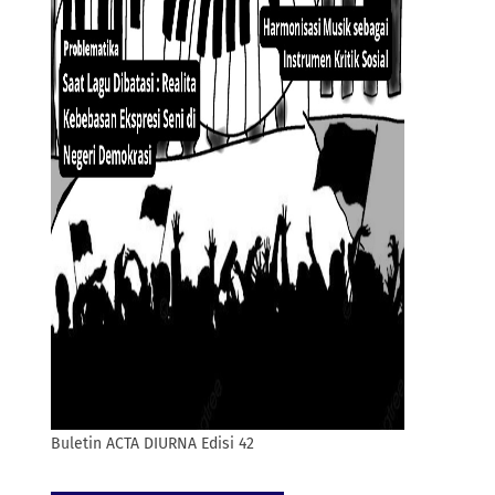
Buletin ACTA DIURNA Edisi 42