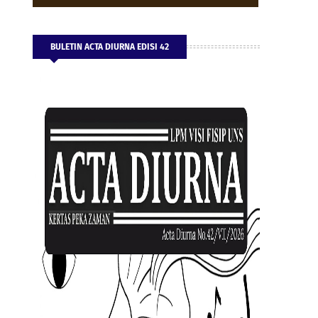
BULETIN ACTA DIURNA EDISI 42